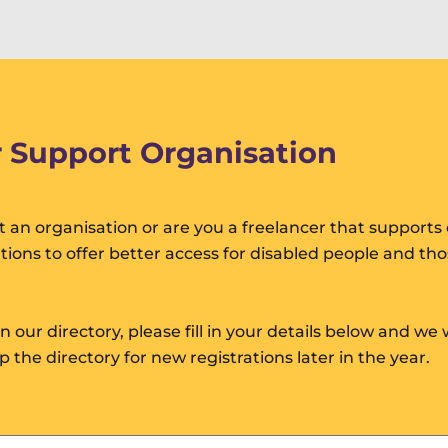
 Support Organisation
 an organisation or are you a freelancer that supports
ations to offer better access for disabled people and th
oin our directory, please fill in your details below and we 
the directory for new registrations later in the year.