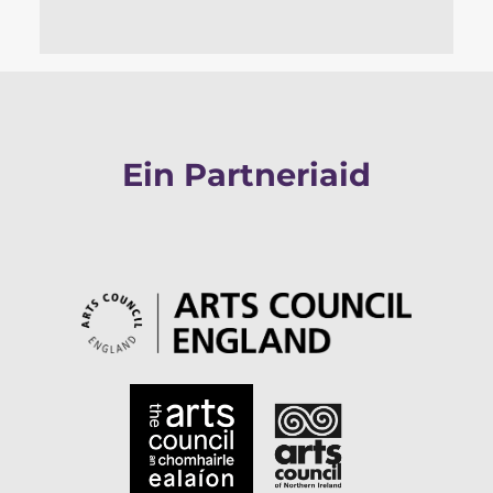
Ein Partneriaid