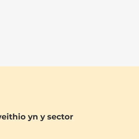
eithio yn y sector