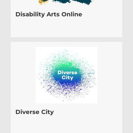
Disability Arts Online
Diverse City