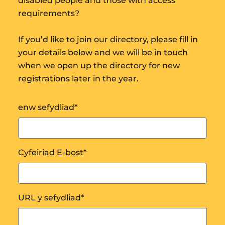
disabled people and those with access
requirements?
If you’d like to join our directory, please fill in
your details below and we will be in touch
when we open up the directory for new
registrations later in the year.
enw sefydliad
*
Cyfeiriad E-bost
*
URL y sefydliad
*