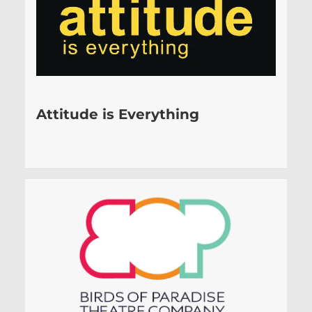
Attitude is Everything