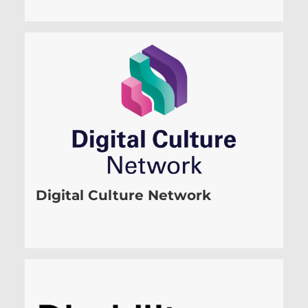
Digital Culture Network