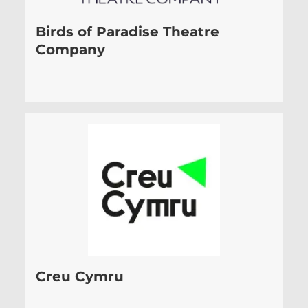
Birds of Paradise Theatre
Company
Creu Cymru