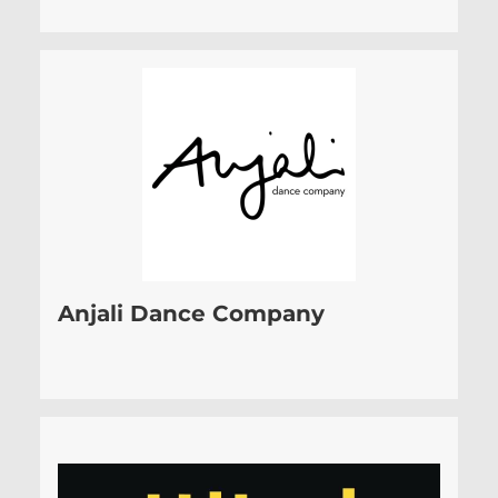
Anjali Dance Company