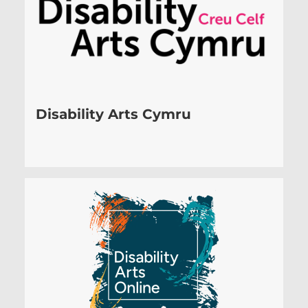
Disability Arts Cymru