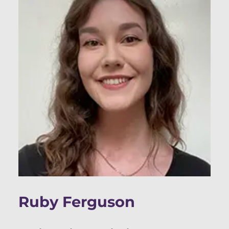
Ruby Ferguson