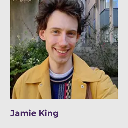
Jamie King